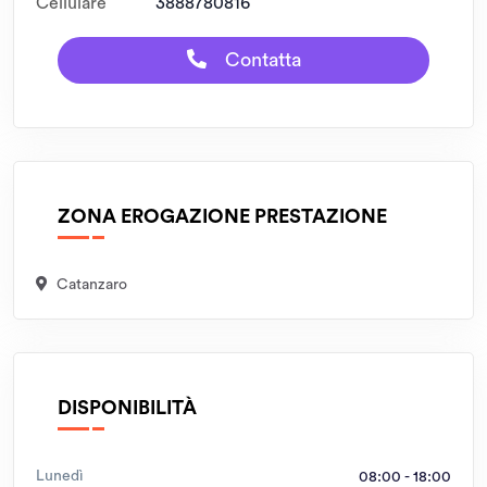
Cellulare
3888780816
Contatta
ZONA EROGAZIONE PRESTAZIONE
Catanzaro
DISPONIBILITÀ
Lunedì
08:00 - 18:00