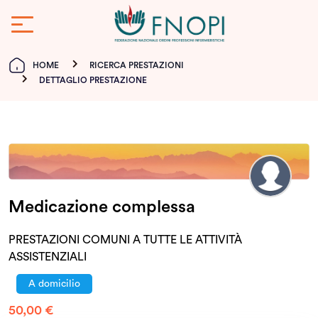
HOME
RICERCA PRESTAZIONI
DETTAGLIO PRESTAZIONE
Medicazione complessa
PRESTAZIONI COMUNI A TUTTE LE ATTIVITÀ
ASSISTENZIALI
A domicilio
50,00 €