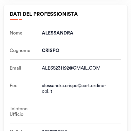
DATI DEL PROFESSIONISTA
Nome
ALESSANDRA
Cognome
CRISPO
Email
ALESS231192@GMAIL.COM
Pec
alessandra.crispo@cert.ordine-
opi.it
Telefono
Ufficio