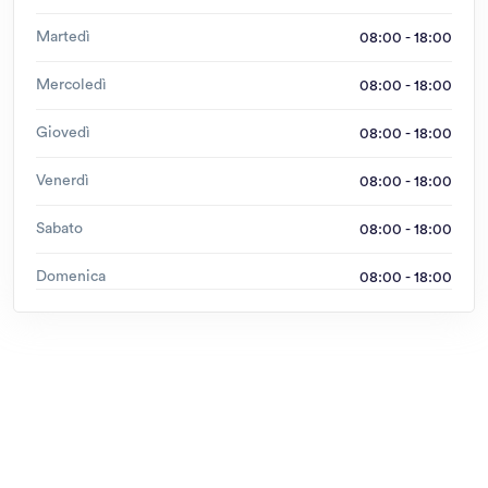
Martedì
08:00 - 18:00
Mercoledì
08:00 - 18:00
Giovedì
08:00 - 18:00
Venerdì
08:00 - 18:00
Sabato
08:00 - 18:00
Domenica
08:00 - 18:00